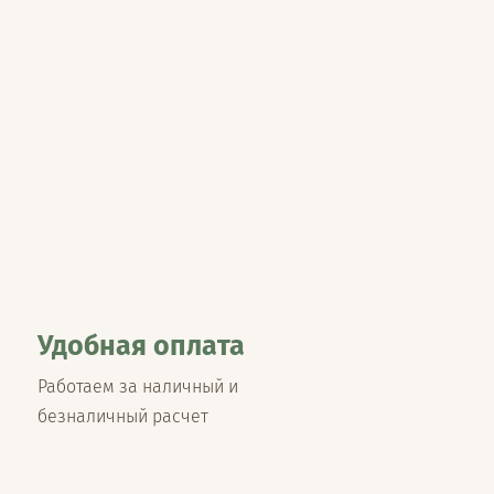
Удобная оплата
Работаем за наличный и
безналичный расчет