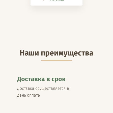
Наши преимущества
Доставка в срок
Доставка осуществляется в
день оплаты