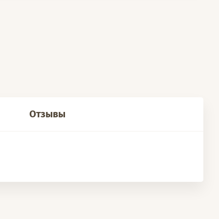
Отзывы