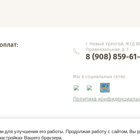
оплат:
г. Новый Уренгой, Ж/Д В
Привокзальная, д. 1
8 (908) 859-61
Мы в социальных сетях:
Политика конфиденциаль
ии для улучшения его работы. Продолжая работу с сайтом, Вы 
настройках Вашего браузера.