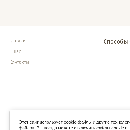
Главная
Способы 
О нас
Контакты
Этот сайт использует cookie-файлы и другие технолог
файлов. Вы всегда можете отключить файлы cookie в 