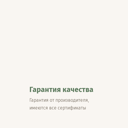
Гарантия качества
Гарантия от производителя,
имеются все сертификаты