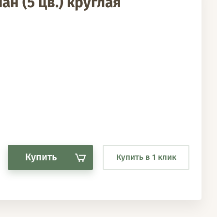
н (5 цв.) круглая
Купить
Купить в 1 клик