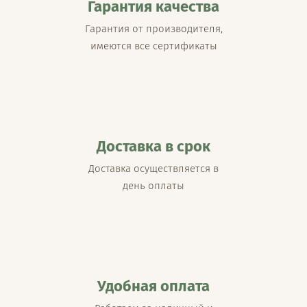
Гарантия качества
Гарантия от производителя,
имеются все сертификаты
Доставка в срок
Доставка осуществляется в
день оплаты
Удобная оплата