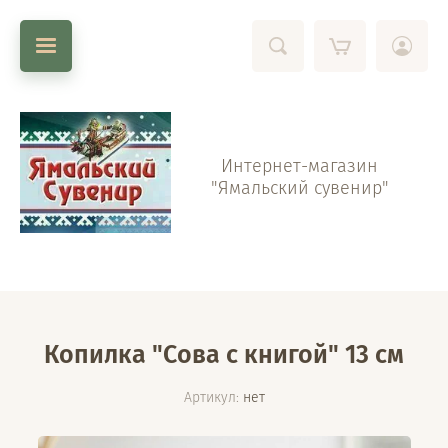
Интернет-магазин
"Ямальский сувенир"
Копилка "Сова с книгой" 13 см
Артикул:
нет