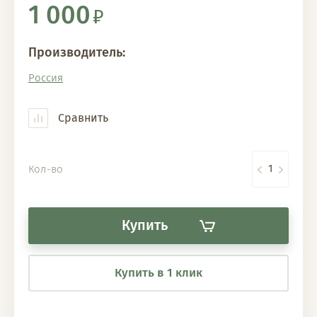
1 000
Производитель:
Россия
Сравнить
Кол-во
Купить
Купить в 1 клик