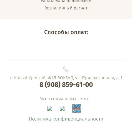
Работаем за наличный и
безналичный расчет
Способы оплат:
г. Новый Уренгой, Ж/Д ВОКЗАЛ, ул. Привокзальная, д. 1
8 (908) 859-61-00
Мы в социальных сетях:
Политика конфиденциальности