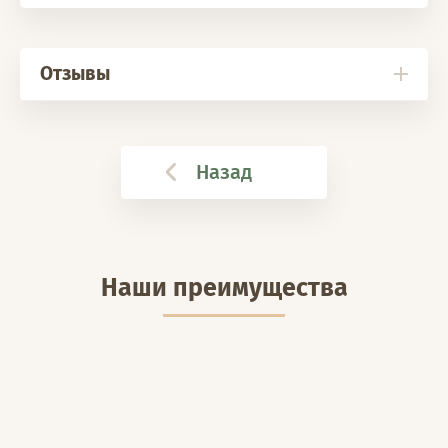
Отзывы
Назад
Наши преимущества